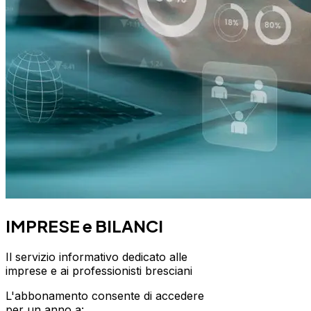
IMPRESE e BILANCI
Il servizio informativo dedicato alle
imprese e ai professionisti bresciani
L'abbonamento consente di accedere
per un anno a: