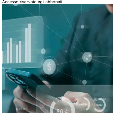
Accesso riservato agli abbonati