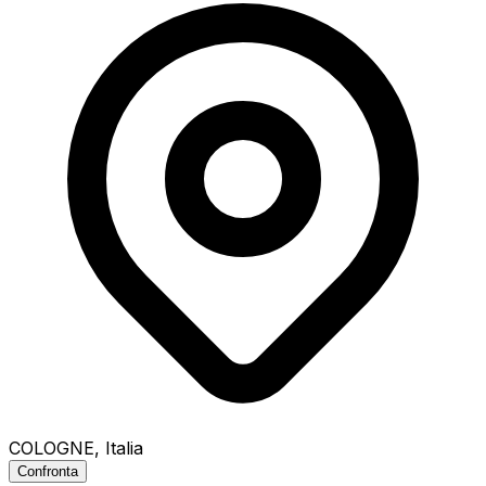
COLOGNE
, Italia
Confronta