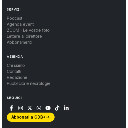
SERVIZI
Podcast
Agenda eventi
ZOOM - Le vostre foto
Lettere al direttore
Abbonamenti
AZIENDA
Chi siamo
Contatti
Redazione
Pubblicità e necrologie
SEGUICI
Abbonati a GDB+